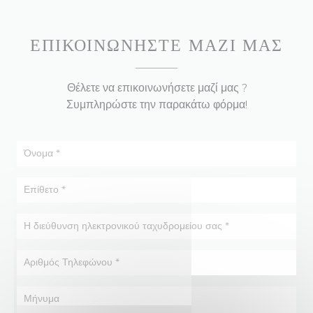
ΕΠΙΚΟΙΝΩΝΉΣΤΕ ΜΑΖΊ ΜΑΣ
Θέλετε να επικοινωνήσετε μαζί μας ?
Συμπληρώστε την παρακάτω φόρμα!