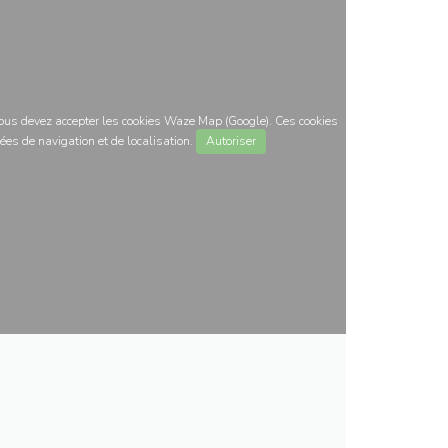
 vous devez accepter les cookies Waze Map (Google). Ces cookies
ées de navigation et de localisation.
Autoriser