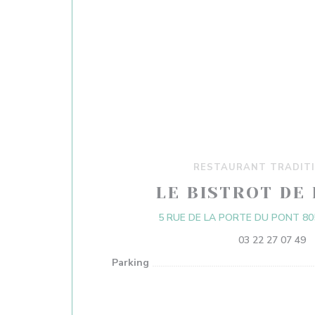
RESTAURANT TRADIT
LE BISTROT DE 
5 RUE DE LA PORTE DU PONT 80
03 22 27 07 49
Parking