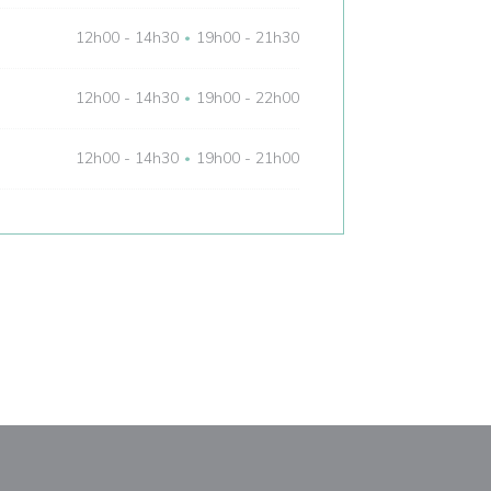
12h00 - 14h30
19h00 - 21h30
•
12h00 - 14h30
19h00 - 22h00
•
12h00 - 14h30
19h00 - 21h00
•