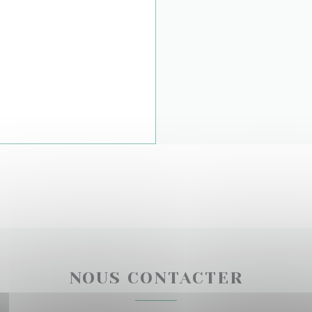
NOUS CONTACTER