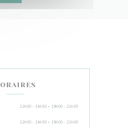
ORAIRES
12h00 - 14h30
19h00 - 21h30
•
12h00 - 14h30
19h00 - 21h00
•