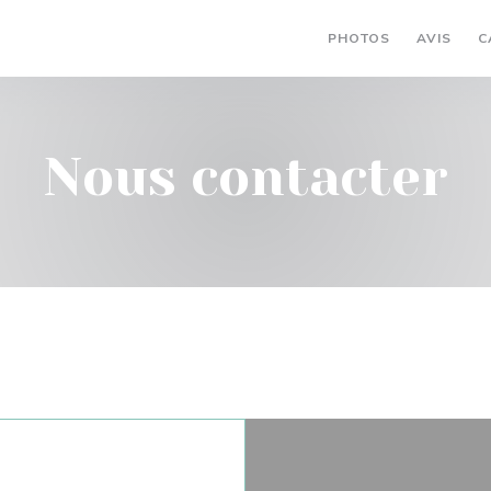
PHOTOS
AVIS
C
Nous contacter