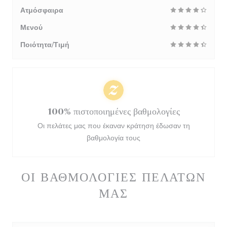
Ατμόσφαιρα
Μενού
Ποιότητα/Τιμή
100% πιστοποιημένες βαθμολογίες
Οι πελάτες μας που έκαναν κράτηση έδωσαν τη
βαθμολογία τους
ΟΙ ΒΑΘΜΟΛΟΓΊΕΣ ΠΕΛΑΤΏΝ
ΜΑΣ