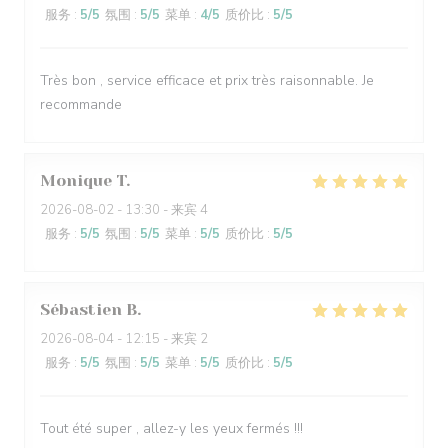
服务
:
5
/5
氛围
:
5
/5
菜单
:
4
/5
质价比
:
5
/5
Très bon , service efficace et prix très raisonnable. Je
recommande
Monique
T
2026-08-02
- 13:30 - 来宾 4
服务
:
5
/5
氛围
:
5
/5
菜单
:
5
/5
质价比
:
5
/5
Sébastien
B
2026-08-04
- 12:15 - 来宾 2
服务
:
5
/5
氛围
:
5
/5
菜单
:
5
/5
质价比
:
5
/5
Tout été super , allez-y les yeux fermés !!!