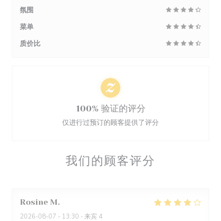
氛围
菜单
质价比
100% 验证的评分
仅进行过预订的顾客提供了评分
我们的顾客评分
Rosine
M
2026-08-07
- 13:30 - 来宾 4