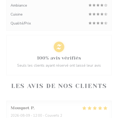
Ambiance
Cuisine
Qualité/Prix
100% avis vérifiés
Seuls les clients ayant réservé ont laissé leur avis
LES AVIS DE NOS CLIENTS
Mouquet
P
2026-08-09
- 12:00 - Couverts 2