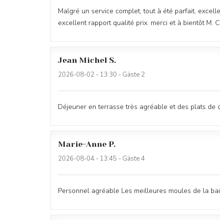
Malgré un service complet, tout à été parfait, excell
excellent rapport qualité prix. merci et à bientôt M.
Jean Michel
S
2026-08-02
- 13:30 - Gäste 2
Déjeuner en terrasse très agréable et des plats de q
Marie-Anne
P
2026-08-04
- 13:45 - Gäste 4
Personnel agréable Les meilleures moules de la baie