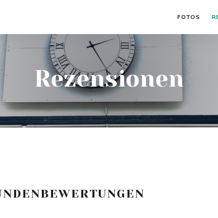
FOTOS
R
Rezensionen
UNDENBEWERTUNGEN