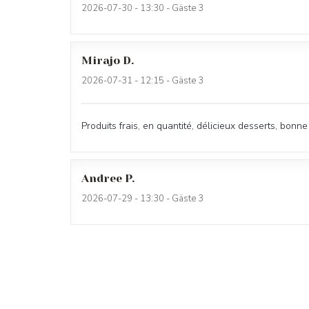
2026-07-30
- 13:30 - Gäste 3
Mirajo
D
2026-07-31
- 12:15 - Gäste 3
Produits frais, en quantité, délicieux desserts, bonne
Andree
P
2026-07-29
- 13:30 - Gäste 3