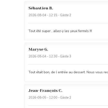
Sébastien
B
2026-08-04
- 12:15 - Gäste 2
Tout été super , allez-y les yeux fermés !!!
Maryse
G
2026-08-04
- 12:30 - Gäste 3
Tout était bon, de l entrée au dessert. Nous vous r
Jean-François
C
2026-08-05
- 12:00 - Gäste 2