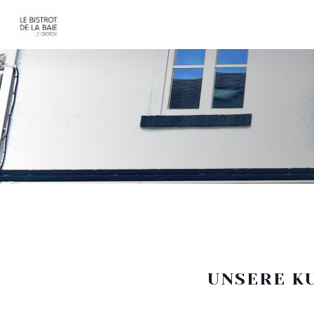
UNSERE K