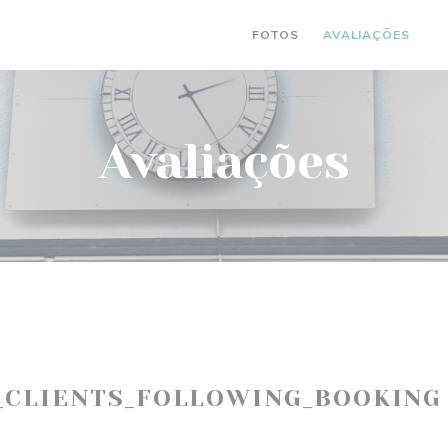
FOTOS
AVALIAÇÕES
(
Avaliações
_CLIENTS_FOLLOWING_BOOKING