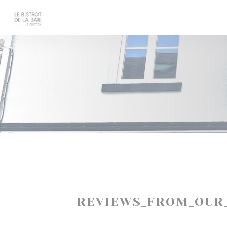
Painel de Gerenciamento de Cookies
REVIEWS_FROM_OUR