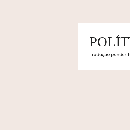
POLÍT
Tradução pendente.