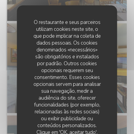
O restaurante e seus parceiros
utilizam cookies neste site, o
que pode implicar na coleta de
dados pessoais. Os cookies
denominados «necessários»
são obrigatórios e instalados
por padrão. Outros cookies
opcionais requerem seu
consentimento. Esses cookies
opcionais servem para analisar
sua navegação, medir a
audiência do site, oferecer
funcionalidades (por exemplo,
relacionadas às redes sociais)
ou exibir publicidade ou
conteúdos personalizados.
Clique em 'OK, aceitar tudo',