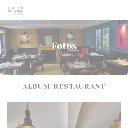
Painel de Gerenciamento de Cookies
Fotos
ALBUM RESTAURANT