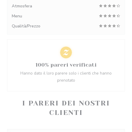
Atmosfera
Menu
Qualità/Prezzo
100% pareri verificati
Hanno dato il loro parere solo i clienti che hanno
prenotato
I PARERI DEI NOSTRI
CLIENTI