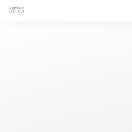
Personalizzazione delle tue scelte sui cookie