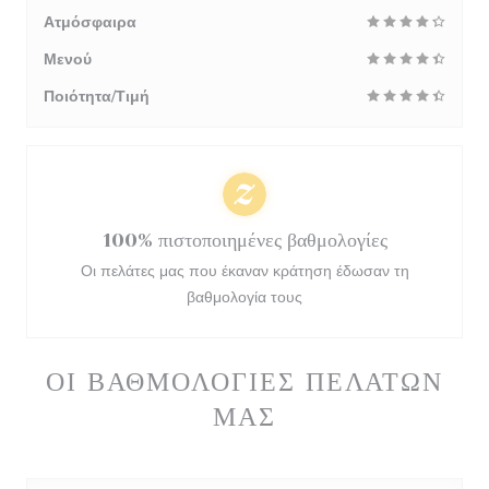
Ατμόσφαιρα
Μενού
Ποιότητα/Τιμή
100% πιστοποιημένες βαθμολογίες
Οι πελάτες μας που έκαναν κράτηση έδωσαν τη
βαθμολογία τους
ΟΙ ΒΑΘΜΟΛΟΓΊΕΣ ΠΕΛΑΤΏΝ
ΜΑΣ