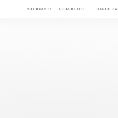
ΦΩΤΟΓΡΑΦΊΕΣ
ΑΞΙΟΛΟΓΉΣΕΙΣ
ΧΆΡΤΗΣ ΚΑ
((ΑΝΟΊΓΕΙ ΣΕ 