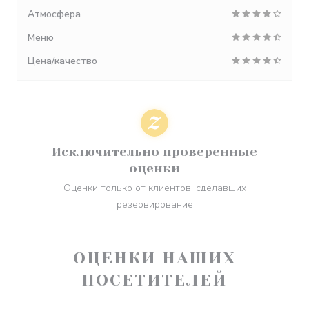
Атмосфера
Меню
Цена/качество
Исключительно проверенные
оценки
Оценки только от клиентов, сделавших
резервирование
ОЦЕНКИ НАШИХ
ПОСЕТИТЕЛЕЙ