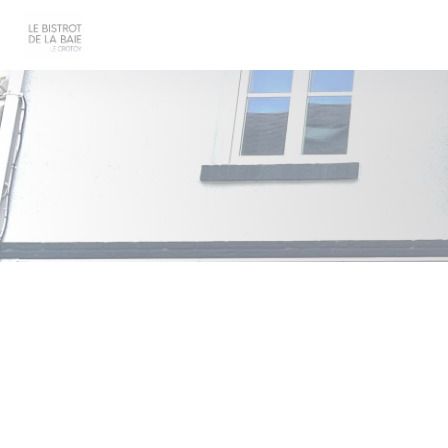
クッキー利用の管理について