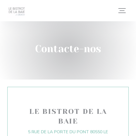
Painel de Gerenciamento de Cookies
Contacte-nos
LE BISTROT DE LA
BAIE
5 RUE DE LA PORTE DU PONT 80550 LE