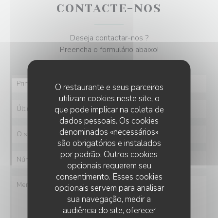
CONTACTE-NOS
Deseja contactar-nos ?
Preencha o formulário abaixo!
O restaurante e seus parceiros
utilizam cookies neste site, o
que pode implicar na coleta de
dados pessoais. Os cookies
denominados «necessários»
são obrigatórios e instalados
por padrão. Outros cookies
opcionais requerem seu
consentimento. Esses cookies
opcionais servem para analisar
sua navegação, medir a
audiência do site, oferecer