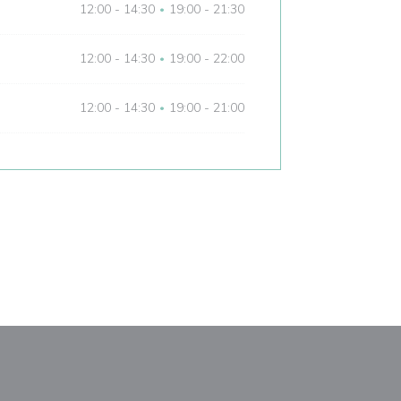
12:00 - 14:30
19:00 - 21:30
•
12:00 - 14:30
19:00 - 22:00
•
12:00 - 14:30
19:00 - 21:00
•