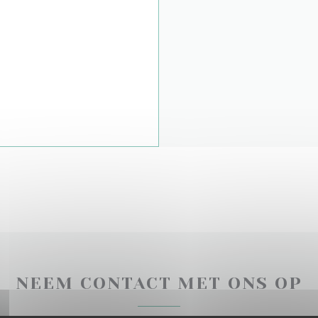
NEEM CONTACT MET ONS OP