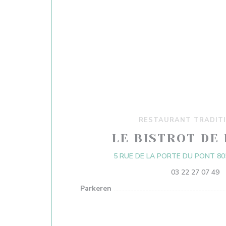
RESTAURANT TRADIT
LE BISTROT DE 
5 RUE DE LA PORTE DU PONT 80
03 22 27 07 49
Parkeren