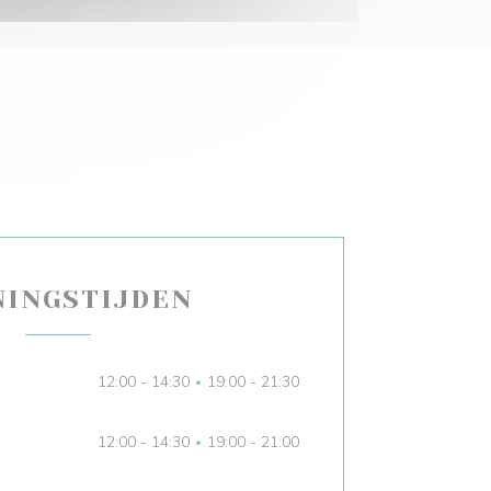
NINGSTIJDEN
12:00 - 14:30
19:00 - 21:30
•
12:00 - 14:30
19:00 - 21:00
•