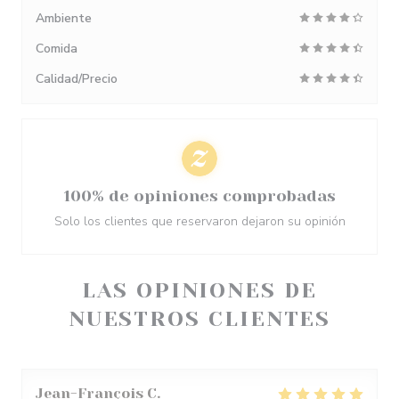
Ambiente
Comida
Calidad/Precio
100% de opiniones comprobadas
Solo los clientes que reservaron dejaron su opinión
LAS OPINIONES DE
NUESTROS CLIENTES
Jean-François
C