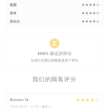
氛围
菜单
质价比
100% 验证的评分
仅进行过预订的顾客提供了评分
我们的顾客评分
Rosine
M
2026-08-07
- 13:30 - 来宾 4