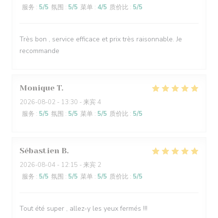
服务
:
5
/5
氛围
:
5
/5
菜单
:
4
/5
质价比
:
5
/5
Très bon , service efficace et prix très raisonnable. Je
recommande
Monique
T
2026-08-02
- 13:30 - 来宾 4
服务
:
5
/5
氛围
:
5
/5
菜单
:
5
/5
质价比
:
5
/5
Sébastien
B
2026-08-04
- 12:15 - 来宾 2
服务
:
5
/5
氛围
:
5
/5
菜单
:
5
/5
质价比
:
5
/5
Tout été super , allez-y les yeux fermés !!!