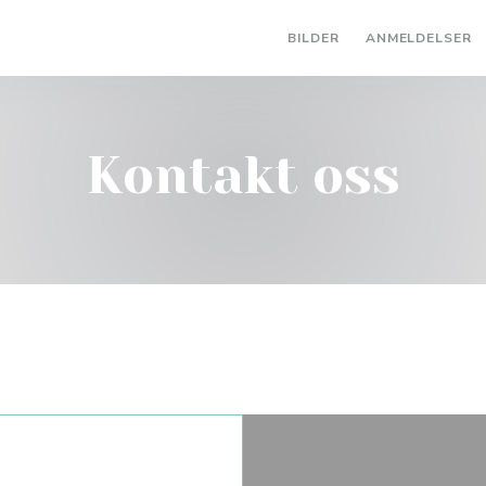
BILDER
ANMELDELSER
Kontakt oss