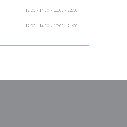
12:00 - 14:30
19:00 - 22:00
•
12:00 - 14:30
19:00 - 21:00
•
ndu))