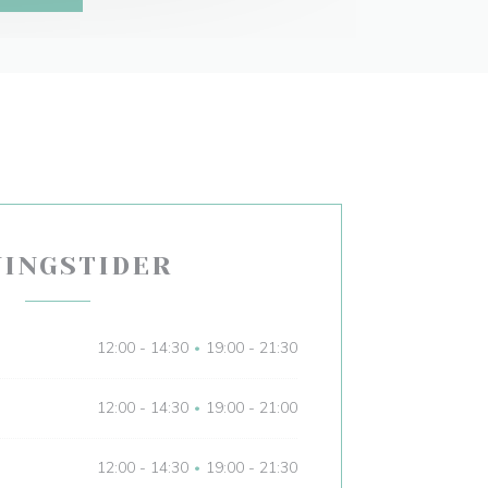
NINGSTIDER
12:00 - 14:30
19:00 - 21:30
•
12:00 - 14:30
19:00 - 21:00
•
12:00 - 14:30
19:00 - 21:30
•