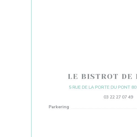
LE BISTROT DE 
5 RUE DE LA PORTE DU PONT 80
03 22 27 07 49
Parkering