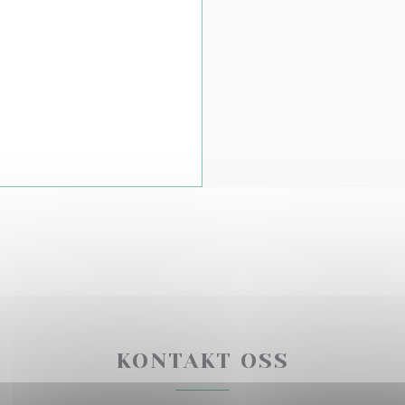
KONTAKT OSS