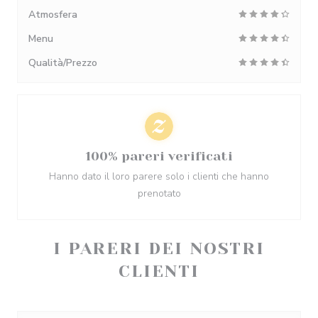
Atmosfera
Menu
Qualità/Prezzo
100% pareri verificati
Hanno dato il loro parere solo i clienti che hanno
prenotato
I PARERI DEI NOSTRI
CLIENTI