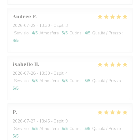
Andree
P
2026-07-29
- 13:30 - Ospiti 3
Servizio
:
4
/5
Atmosfera
:
5
/5
Cucina
:
4
/5
Qualità / Prezzo
:
4
/5
isabelle
H
2026-07-28
- 13:30 - Ospiti 4
Servizio
:
5
/5
Atmosfera
:
5
/5
Cucina
:
5
/5
Qualità / Prezzo
:
5
/5
P
2026-07-27
- 13:45 - Ospiti 9
Servizio
:
5
/5
Atmosfera
:
5
/5
Cucina
:
5
/5
Qualità / Prezzo
:
5
/5