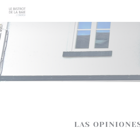
Personalización de sus opciones de cookies
LAS OPINIONE