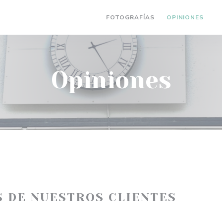
FOTOGRAFÍAS
OPINIONES
(
Opiniones
S DE NUESTROS CLIENTES