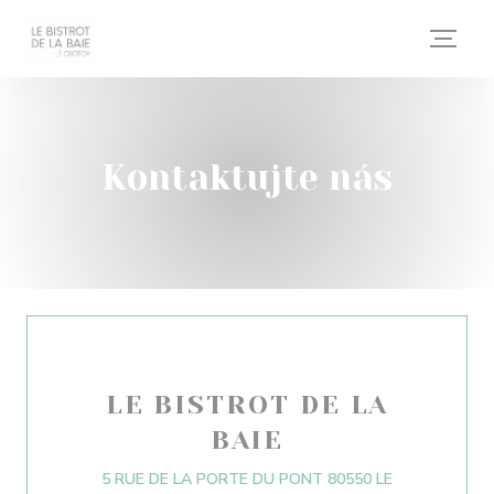
Panel pro správu cookies
Kontaktujte nás
LE BISTROT DE LA
BAIE
5 RUE DE LA PORTE DU PONT 80550 LE