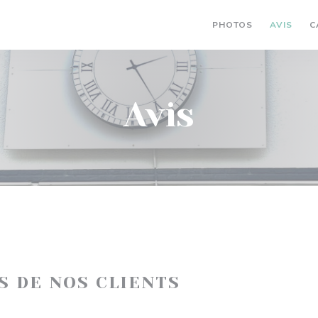
PHOTOS
AVIS
C
Avis
IS DE NOS CLIENTS