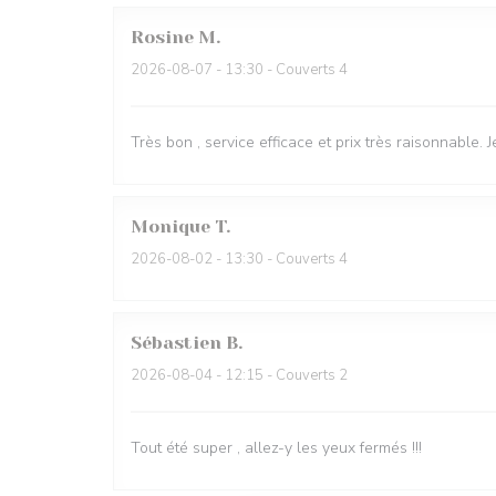
Rosine
M
2026-08-07
- 13:30 - Couverts 4
Très bon , service efficace et prix très raisonnable
Monique
T
2026-08-02
- 13:30 - Couverts 4
Sébastien
B
2026-08-04
- 12:15 - Couverts 2
Tout été super , allez-y les yeux fermés !!!