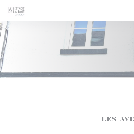
Personnalisation de vos choix en matière de cookies
LES AV