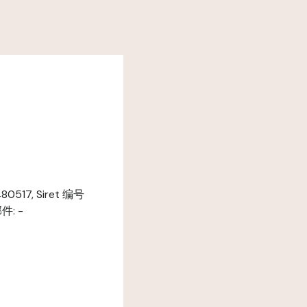
17, Siret 编号
件: -