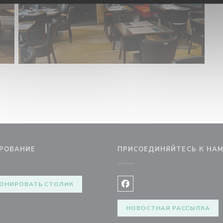
РОВАНИЕ
ПРИСОЕДИНЯЙТЕСЬ К НА
ОНИРОВАТЬ СТОЛИК
Facebook ((открывается в 
НОВОСТНАЯ РАССЫЛКА