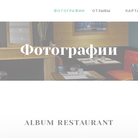
ФОТОГРАФИИ
ОТЗЫВЫ
КАРТ
((ОТКРЫ
Фотографии
ALBUM RESTAURANT