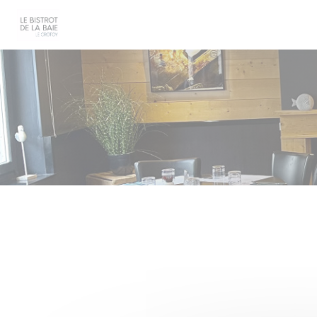
Панель управления cookies