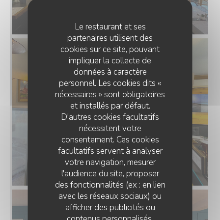
Le restaurant et ses
partenaires utilisent des
cookies sur ce site, pouvant
impliquer la collecte de
données à caractère
personnel. Les cookies dits «
nécessaires » sont obligatoires
et installés par défaut.
D'autres cookies facultatifs
nécessitent votre
consentement. Ces cookies
facultatifs servent à analyser
votre navigation, mesurer
l'audience du site, proposer
des fonctionnalités (ex : en lien
avec les réseaux sociaux) ou
afficher des publicités ou
contenus personnalisés.