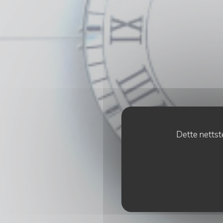
Dette nettste