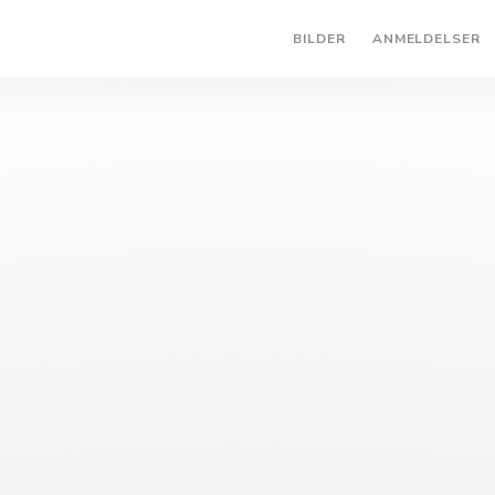
BILDER
ANMELDELSER