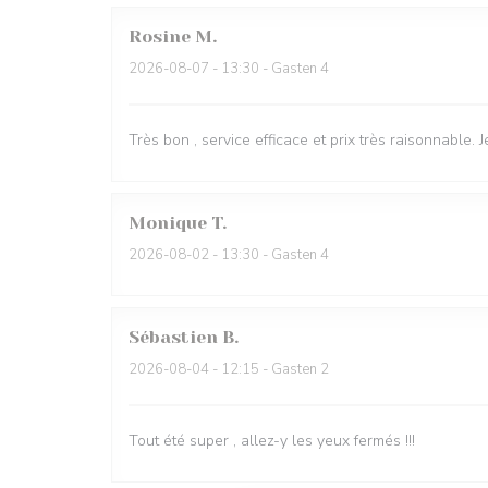
Rosine
M
2026-08-07
- 13:30 - Gasten 4
Très bon , service efficace et prix très raisonnable
Monique
T
2026-08-02
- 13:30 - Gasten 4
Sébastien
B
2026-08-04
- 12:15 - Gasten 2
Tout été super , allez-y les yeux fermés !!!