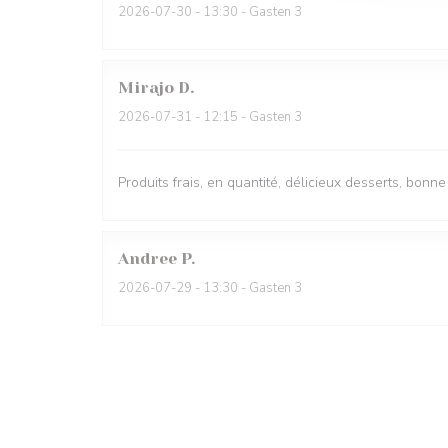
2026-07-30
- 13:30 - Gasten 3
Mirajo
D
2026-07-31
- 12:15 - Gasten 3
Produits frais, en quantité, délicieux desserts, bonne
Andree
P
2026-07-29
- 13:30 - Gasten 3