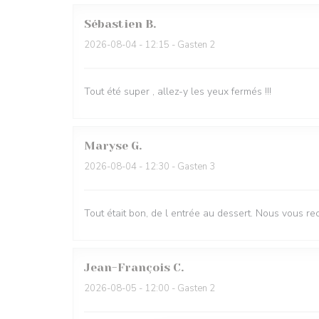
Sébastien
B
2026-08-04
- 12:15 - Gasten 2
Tout été super , allez-y les yeux fermés !!!
Maryse
G
2026-08-04
- 12:30 - Gasten 3
Tout était bon, de l entrée au dessert. Nous vous r
Jean-François
C
2026-08-05
- 12:00 - Gasten 2