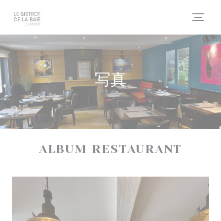
クッキー利用の管理について
写真
ALBUM RESTAURANT