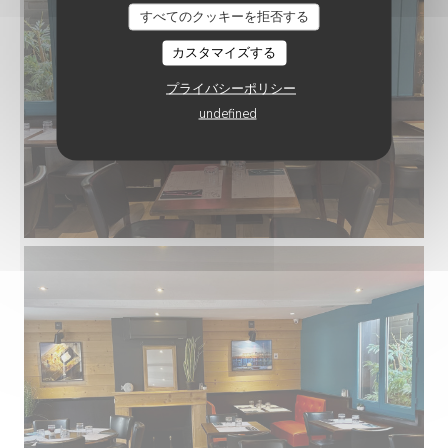
すべてのクッキーを拒否する
カスタマイズする
プライバシーポリシー
undefined