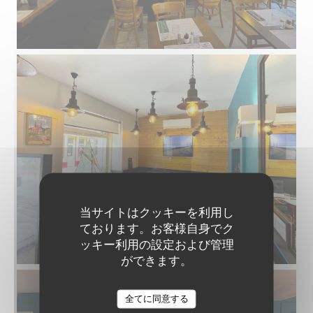
当サイトはクッキーを利用し
ております。お客様自身でク
ッキー利用の設定および管理
ができます。
全てに同意する