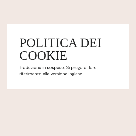
POLITICA DEI
COOKIE
Traduzione in sospeso. Si prega di fare
riferimento alla versione inglese.