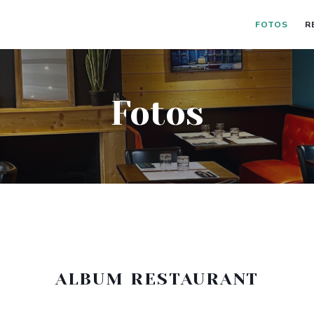
FOTOS
R
Fotos
ALBUM RESTAURANT