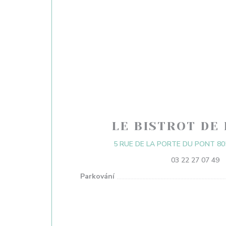
LE BISTROT DE 
5 RUE DE LA PORTE DU PONT 80
03 22 27 07 49
Parkování