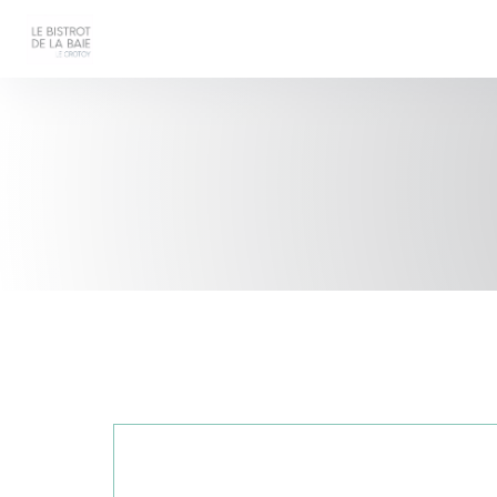
Panel pro správu cookies