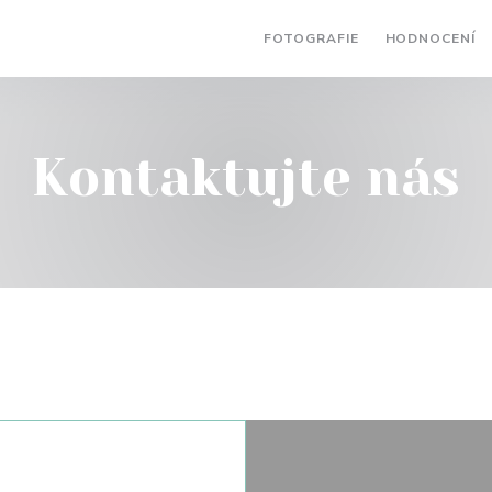
FOTOGRAFIE
HODNOCENÍ
Kontaktujte nás