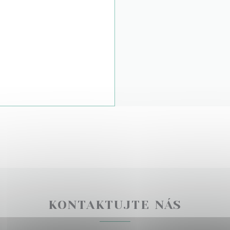
KONTAKTUJTE NÁS