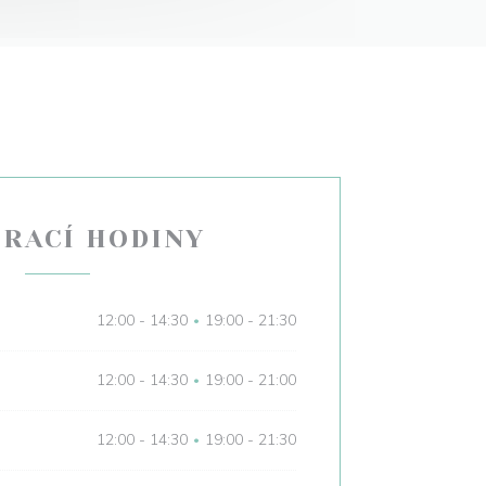
ÍRACÍ HODINY
12:00 - 14:30
19:00 - 21:30
•
12:00 - 14:30
19:00 - 21:00
•
12:00 - 14:30
19:00 - 21:30
•