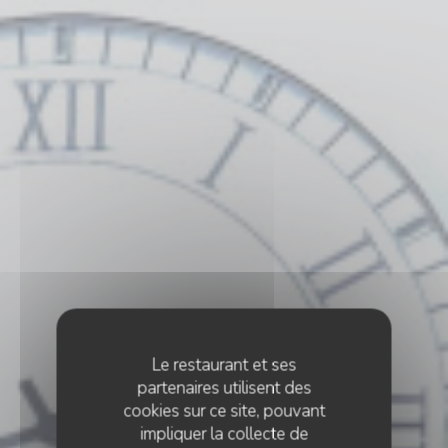
Le restaurant et ses
partenaires utilisent des
cookies sur ce site, pouvant
impliquer la collecte de