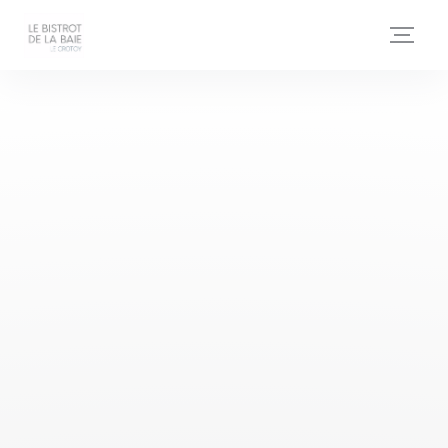
Personnalisation de vos choix en matière de cookies