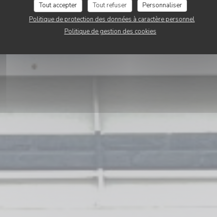
Tout accepter
Tout refuser
Personnaliser
Politique de protection des données à caractère personnel
RÉSERVER
Politique de gestion des cookies