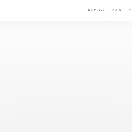
PHOTOS
AVIS
C